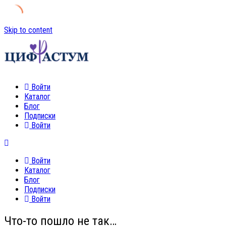
Skip to content
Войти
Каталог
Блог
Подписки
Войти
Войти
Каталог
Блог
Подписки
Войти
Что-то пошло не так…