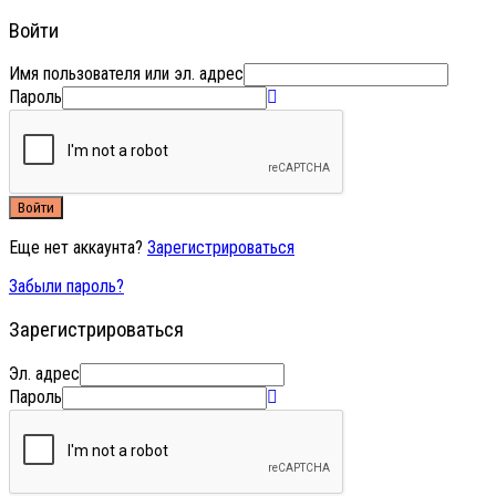
Войти
Имя пользователя или эл. адрес
Пароль
Войти
Еще нет аккаунта?
Зарегистрироваться
Забыли пароль?
Зарегистрироваться
Эл. адрес
Пароль