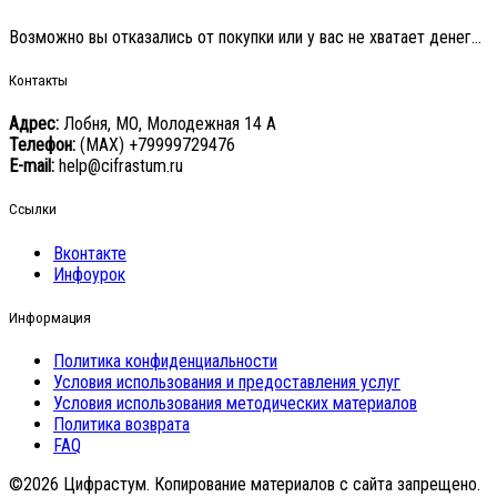
Возможно вы отказались от покупки или у вас не хватает денег…
Контакты
Адрес:
Лобня, МО, Молодежная 14 А
Телефон:
(MAX) +79999729476
E-mail:
help@cifrastum.ru
Ссылки
Вконтакте
Инфоурок
Информация
Политика конфиденциальности
Условия использования и предоставления услуг
Условия использования методических материалов
Политика возврата
FAQ
©2026 Цифрастум. Копирование материалов с сайта запрещено.