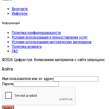
Вконтакте
Инфоурок
Информация
Политика конфиденциальности
Условия использования и предоставления услуг
Условия использования методических материалов
Политика возврата
FAQ
©2026 Цифрастум. Копирование материалов с сайта запрещено.
Войти
Имя пользователя или эл. адрес
Пароль
Войти