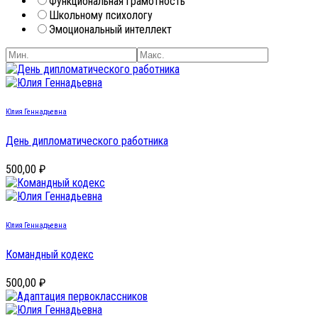
Функциональная грамотность
Школьному психологу
Эмоциональный интеллект
Юлия Геннадьевна
День дипломатического работника
500,00 ₽
Юлия Геннадьевна
Командный кодекс
500,00 ₽