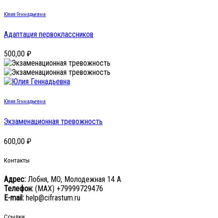
Юлия Геннадьевна
Адаптация первоклассников
500,00 ₽
Юлия Геннадьевна
Экзаменационная тревожность
600,00 ₽
Контакты
Адрес:
Лобня, МО, Молодежная 14 А
Телефон:
(MAX) +79999729476
E-mail:
help@cifrastum.ru
Ссылки