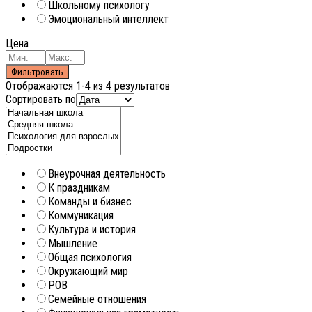
Школьному психологу
Эмоциональный интеллект
Цена
Фильтровать
Отображаются 1-4 из 4 результатов
Сортировать по
Внеурочная деятельность
К праздникам
Команды и бизнес
Коммуникация
Культура и история
Мышление
Общая психология
Окружающий мир
РОВ
Семейные отношения