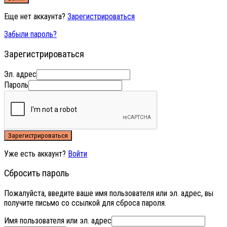
Еще нет аккаунта?
Зарегистрироваться
Забыли пароль?
Зарегистрироваться
Эл. адрес
Пароль
Зарегистрироваться
Уже есть аккаунт?
Войти
Сбросить пароль
Пожалуйста, введите ваше имя пользователя или эл. адрес, вы
получите письмо со ссылкой для сброса пароля.
Имя пользователя или эл. адрес