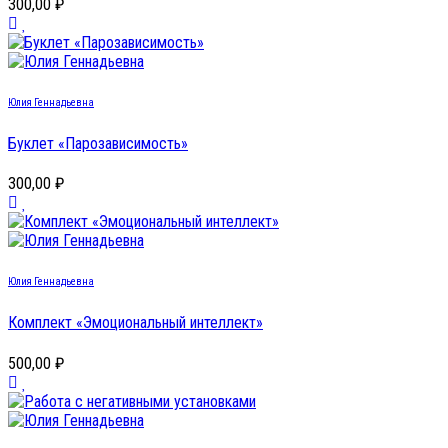
300,00 ₽
Юлия Геннадьевна
Буклет «Парозависимость»
300,00 ₽
Юлия Геннадьевна
Комплект «Эмоциональный интеллект»
500,00 ₽