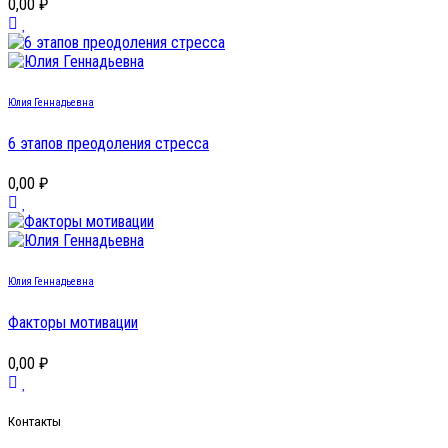
0,00 ₽
Юлия Геннадьевна
6 этапов преодоления стресса
0,00 ₽
Юлия Геннадьевна
Факторы мотивации
0,00 ₽
Контакты