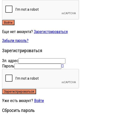
Войти
Еще нет аккаунта?
Зарегистрироваться
Забыли пароль?
Зарегистрироваться
Эл. адрес
Пароль
Зарегистрироваться
Уже есть аккаунт?
Войти
Сбросить пароль