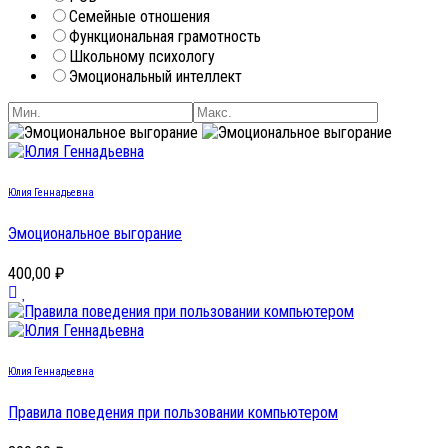
Семейные отношения
Функциональная грамотность
Школьному психологу
Эмоциональный интеллект
Юлия Геннадьевна
Эмоциональное выгорание
400,00 ₽
Юлия Геннадьевна
Правила поведения при пользовании компьютером