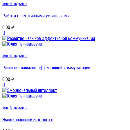
Юлия Геннадьевна
Работа с негативными установками
0,00 ₽
Юлия Геннадьевна
Развитие навыков эффективной коммуникации
0,00 ₽
Юлия Геннадьевна
Эмоциональный интеллект