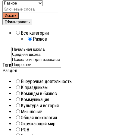
Искать
Фильтровать
Все категории
Разное
Теги
Раздел
Внеурочная деятельность
К праздникам
Команды и бизнес
Коммуникация
Культура и история
Мышление
Общая психология
Окружающий мир
РОВ