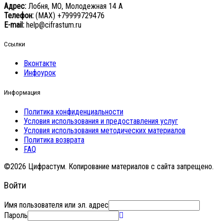
Адрес:
Лобня, МО, Молодежная 14 А
Телефон:
(MAX) +79999729476
E-mail:
help@cifrastum.ru
Ссылки
Вконтакте
Инфоурок
Информация
Политика конфиденциальности
Условия использования и предоставления услуг
Условия использования методических материалов
Политика возврата
FAQ
©2026 Цифрастум. Копирование материалов с сайта запрещено.
Войти
Имя пользователя или эл. адрес
Пароль