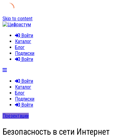
Skip to content
Войти
Каталог
Блог
Подписки
Войти
Войти
Каталог
Блог
Подписки
Войти
Презентации
Безопасность в сети Интернет