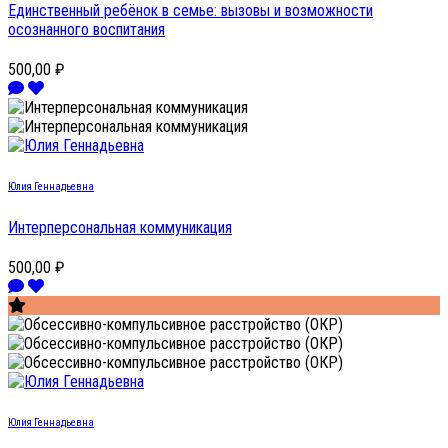
Единственный ребёнок в семье: вызовы и возможности
осознанного воспитания
500,00 ₽
Юлия Геннадьевна
Интерперсональная коммуникация
500,00 ₽
Юлия Геннадьевна