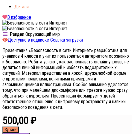
Детали
В избранное
Раздел
Окружающий мир
Доступно в подписке Ссылка загрузки
Презентация «Безопасность в сети Интернет» разработана для
учеников 4 класса и учит их пользоваться интернетом осознанно
и безопасно. Ребята узнают, как распознавать онлайн-угрозы, не
делиться личной информацией и избегать подозрительных
ситуаций. Материал представлен в яркой, дружелюбной форме —
с простыми правилами, понятными примерами и
запоминающимися иллюстрациями. Особое внимание уделяется
тому, что при малейшем дискомфорте или тревоге нужно сразу
обратиться к взрослым. Презентация формирует у детей
ответственное отношение к цифровому пространству и навыки
безопасного поведения в сети.
500,00 ₽
Купить