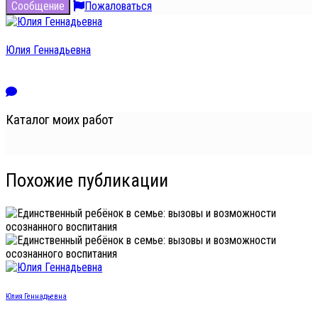
Сообщение
Пожаловаться
Юлия Геннадьевна
Участник с 16.02.2026
Каталог моих работ
Похожие публикации
Юлия Геннадьевна