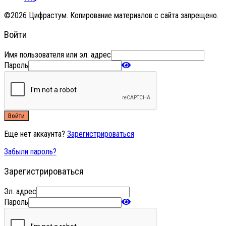
©2026 Цифрастум. Копирование материалов с сайта запрещено.
Войти
Имя пользователя или эл. адрес
Пароль
Войти
Еще нет аккаунта?
Зарегистрироваться
Забыли пароль?
Зарегистрироваться
Эл. адрес
Пароль