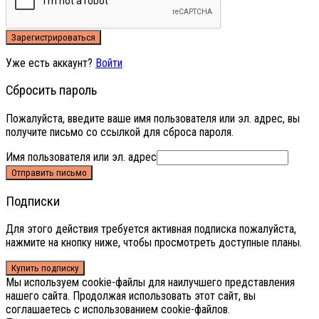
Зарегистрироваться
Уже есть аккаунт?
Войти
Сбросить пароль
Пожалуйста, введите ваше имя пользователя или эл. адрес, вы
получите письмо со ссылкой для сброса пароля.
Имя пользователя или эл. адрес
Отправить письмо
Подписки
Для этого действия требуется активная подписка пожалуйста,
нажмите на кнопку ниже, чтобы просмотреть доступные планы.
Купить подписку
Мы используем cookie-файлы для наилучшего представления
нашего сайта. Продолжая использовать этот сайт, вы
соглашаетесь с использованием cookie-файлов.