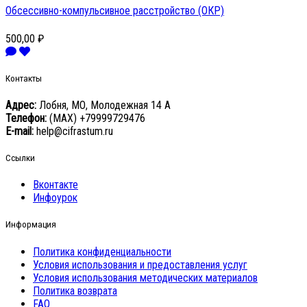
Обсессивно-компульсивное расстройство (ОКР)
500,00 ₽
Контакты
Адрес:
Лобня, МО, Молодежная 14 А
Телефон:
(MAX) +79999729476
E-mail:
help@cifrastum.ru
Ссылки
Вконтакте
Инфоурок
Информация
Политика конфиденциальности
Условия использования и предоставления услуг
Условия использования методических материалов
Политика возврата
FAQ