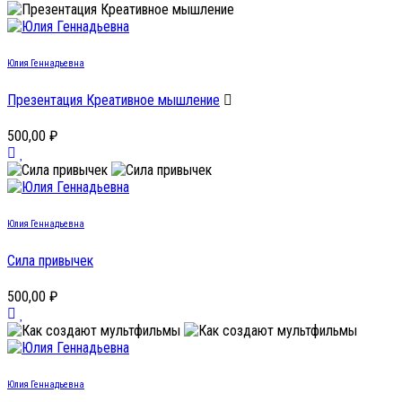
Юлия Геннадьевна
Презентация Креативное мышление
500,00 ₽
Юлия Геннадьевна
Сила привычек
500,00 ₽
Юлия Геннадьевна