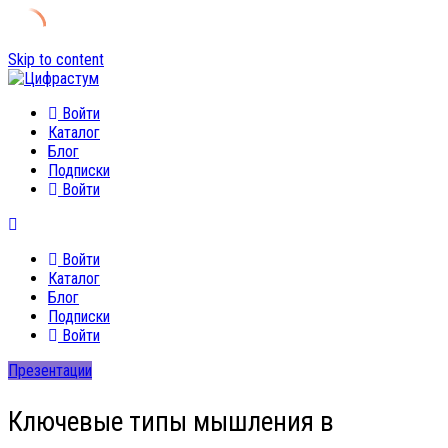
Skip to content
Войти
Каталог
Блог
Подписки
Войти
Войти
Каталог
Блог
Подписки
Войти
Презентации
Ключевые типы мышления в