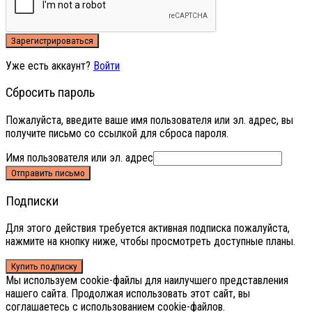
Зарегистрироваться
Уже есть аккаунт?
Войти
Сбросить пароль
Пожалуйста, введите ваше имя пользователя или эл. адрес, вы
получите письмо со ссылкой для сброса пароля.
Имя пользователя или эл. адрес
Отправить письмо
Подписки
Для этого действия требуется активная подписка пожалуйста,
нажмите на кнопку ниже, чтобы просмотреть доступные планы.
Купить подписку
Мы используем cookie-файлы для наилучшего представления
нашего сайта. Продолжая использовать этот сайт, вы
соглашаетесь с использованием cookie-файлов.