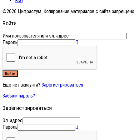
FAQ
©2026 Цифрастум. Копирование материалов с сайта запрещено.
Войти
Имя пользователя или эл. адрес
Пароль
Войти
Еще нет аккаунта?
Зарегистрироваться
Забыли пароль?
Зарегистрироваться
Эл. адрес
Пароль