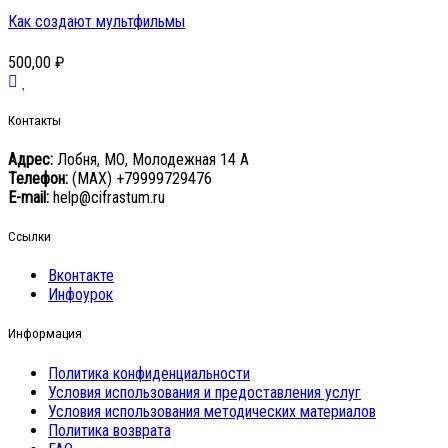
Как создают мультфильмы
500,00 ₽
Контакты
Адрес:
Лобня, МО, Молодежная 14 А
Телефон:
(MAX) +79999729476
E-mail:
help@cifrastum.ru
Ссылки
Вконтакте
Инфоурок
Информация
Политика конфиденциальности
Условия использования и предоставления услуг
Условия использования методических материалов
Политика возврата