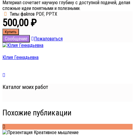
Материал сочетает научную глубину с доступной подачей, делая
сложные идеи понятными и полезными.
Типы файлов
PDF, PPTX
500,00 ₽
Купить
Сообщение
Пожаловаться
Юлия Геннадьевна
Участник с 16.02.2026
Каталог моих работ
Похожие публикации